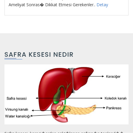
Ameliyat Sonras� Dikkat Etmesi Gerekenler..
Detay
SAFRA KESESI NEDIR